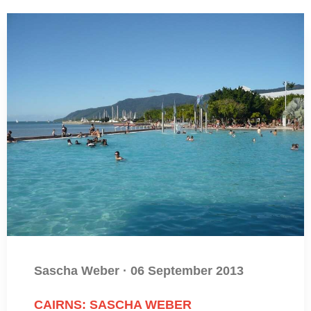
Sascha Weber
·
06 September 2013
CAIRNS: SASCHA WEBER