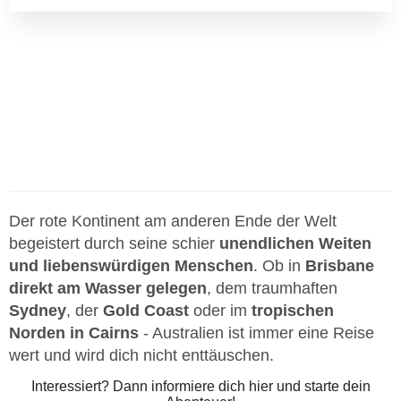
Der rote Kontinent am anderen Ende der Welt
begeistert durch seine schier
unendlichen Weiten
und liebenswürdigen Menschen
. Ob in
Brisbane
direkt am Wasser gelegen
, dem traumhaften
Sydney
, der
Gold Coast
oder im
tropischen
Norden in Cairns
- Australien ist immer eine Reise
wert und wird dich nicht enttäuschen.
Interessiert? Dann informiere dich hier und starte dein