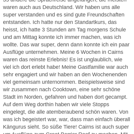
waren auch aus Deutschland. Wir haben uns alle
super verstanden und es sind gute Freundschaften
entstanden. Ich hatte nur den Standartkurs, das
heisst, ich hatte 3 Stunden am Tag morgens Schule
und am Mittag konnte ich immer machen, was ich
wollte. Das war super, denn dann konnte ich ein paar
Ausflüge unternehmen. Meine 6 Wochen in Cairns
waren das reinste Erlebnis! Es ist unglaublich, wie
viel ich dort erlebt habe! Meine Gastfamilie war auch
sehr engagiert und wir haben an den Wochenenden
viel gemeinsam unternommen. Beispielsweise sind
wir zusammen nach Cooktown, eine sehr schöne
Stadt im Norden, gefahren und haben dort gecampt.
Auf dem Weg dorthin haben wir viele Stopps
eingelegt, die alle atemberaubend schön waren. Von
was ich begeistert war, war, dass man einfach überall
Kängurus sieht. So süße Tiere! Cairns ist auch super