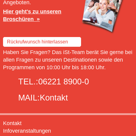
Angeboten.
Hier geht's zu unseren
Broschüren
Rückrufwunsch hinterlassen
Haben Sie Fragen? Das iSt-Team berät Sie gerne bei
allen Fragen zu unseren Destinationen sowie den
Programmen von 10:00 Uhr bis 18:00 Uhr.
TEL.:
06221 8900-0
MAIL:
Kontakt
Kontakt
Infoveranstaltungen