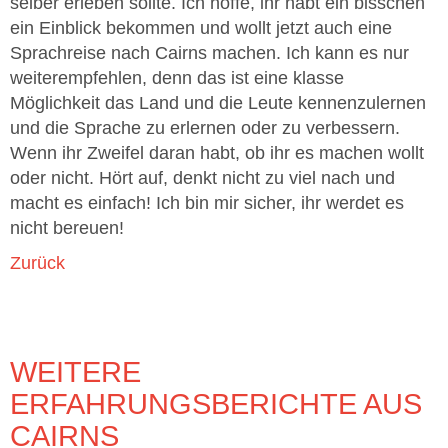
selber erleben sollte. Ich hoffe, ihr habt ein bisschen
ein Einblick bekommen und wollt jetzt auch eine
Sprachreise nach Cairns machen. Ich kann es nur
weiterempfehlen, denn das ist eine klasse
Möglichkeit das Land und die Leute kennenzulernen
und die Sprache zu erlernen oder zu verbessern.
Wenn ihr Zweifel daran habt, ob ihr es machen wollt
oder nicht. Hört auf, denkt nicht zu viel nach und
macht es einfach! Ich bin mir sicher, ihr werdet es
nicht bereuen!
Zurück
WEITERE
ERFAHRUNGSBERICHTE AUS
CAIRNS