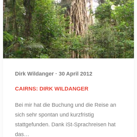
Dirk Wildanger
·
30 April 2012
CAIRNS: DIRK WILDANGER
Bei mir hat die Buchung und die Reise an
sich sehr spontan und kurzfristig
stattgefunden. Dank iSt-Sprachreisen hat
das…