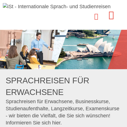
SPRACHREISEN FÜR
ERWACHSENE
Sprachreisen für Erwachsene, Businesskurse,
Studienaufenthalte, Langzeitkurse, Examenskurse
- wir bieten die Vielfalt, die Sie sich wünschen!
Informieren Sie sich hier.