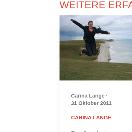
WEITERE ERF
Carina Lange
·
31 Oktober 2011
CARINA LANGE