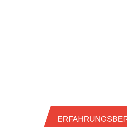
ERFAHRUNGSBER