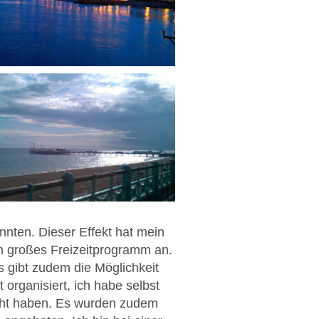
nnten. Dieser Effekt hat mein
in großes Freizeitprogramm an.
 gibt zudem die Möglichkeit
organisiert, ich habe selbst
ht haben. Es wurden zudem