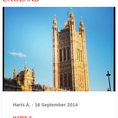
Haris A.
·
16 September 2014
HARIS A.