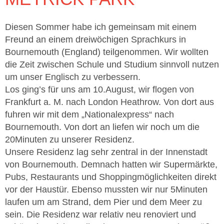
Diesen Sommer habe ich gemeinsam mit einem
Freund an einem dreiwöchigen Sprachkurs in
Bournemouth (England) teilgenommen. Wir wollten
die Zeit zwischen Schule und Studium sinnvoll nutzen
um unser Englisch zu verbessern.
Los ging’s für uns am 10.August, wir flogen von
Frankfurt a. M. nach London Heathrow. Von dort aus
fuhren wir mit dem „Nationalexpress“ nach
Bournemouth. Von dort an liefen wir noch um die
20Minuten zu unserer Residenz.
Unsere Residenz lag sehr zentral in der Innenstadt
von Bournemouth. Demnach hatten wir Supermärkte,
Pubs, Restaurants und Shoppingmöglichkeiten direkt
vor der Haustür. Ebenso mussten wir nur 5Minuten
laufen um am Strand, dem Pier und dem Meer zu
sein. Die Residenz war relativ neu renoviert und