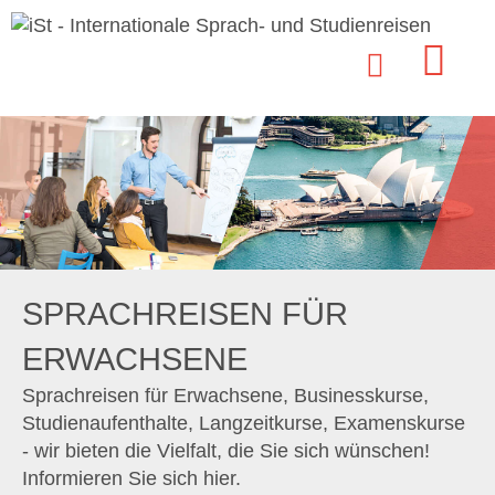
SPRACHREISEN FÜR
ERWACHSENE
Sprachreisen für Erwachsene, Businesskurse,
Studienaufenthalte, Langzeitkurse, Examenskurse
- wir bieten die Vielfalt, die Sie sich wünschen!
Informieren Sie sich hier.