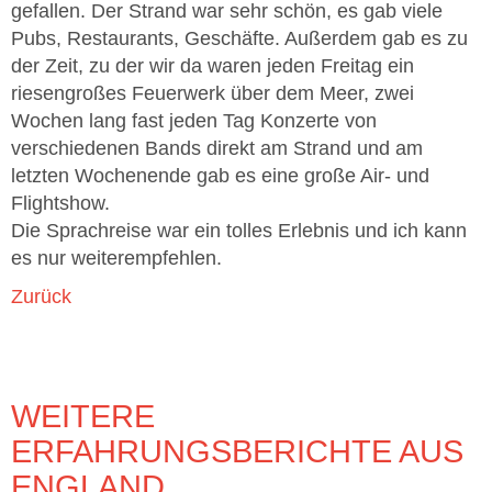
gefallen. Der Strand war sehr schön, es gab viele
Pubs, Restaurants, Geschäfte. Außerdem gab es zu
der Zeit, zu der wir da waren jeden Freitag ein
riesengroßes Feuerwerk über dem Meer, zwei
Wochen lang fast jeden Tag Konzerte von
verschiedenen Bands direkt am Strand und am
letzten Wochenende gab es eine große Air- und
Flightshow.
Die Sprachreise war ein tolles Erlebnis und ich kann
es nur weiterempfehlen.
Zurück
WEITERE
ERFAHRUNGSBERICHTE AUS
ENGLAND