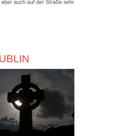
 aber auch auf der Straße sehr
UBLIN