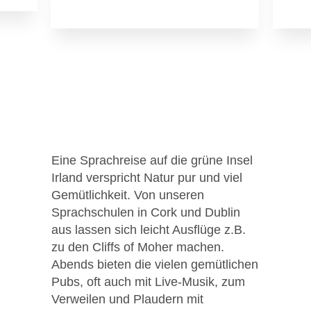
Eine Sprachreise auf die grüne Insel
Irland verspricht Natur pur und viel
Gemütlichkeit. Von unseren
Sprachschulen in Cork und Dublin
aus lassen sich leicht Ausflüge z.B.
zu den Cliffs of Moher machen.
Abends bieten die vielen gemütlichen
Pubs, oft auch mit Live-Musik, zum
Verweilen und Plaudern mit