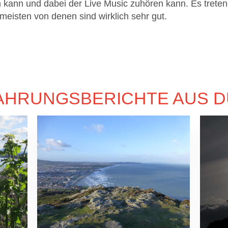
n kann und dabei der Live Music zuhören kann. Es treten
 meisten von denen sind wirklich sehr gut.
AHRUNGSBERICHTE AUS D