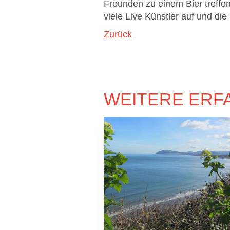
Freunden zu einem Bier treffe
viele Live Künstler auf und die
Zurück
WEITERE ERF