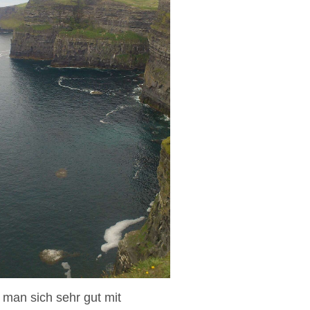
man sich sehr gut mit