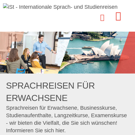
SPRACHREISEN FÜR
ERWACHSENE
Sprachreisen für Erwachsene, Businesskurse,
Studienaufenthalte, Langzeitkurse, Examenskurse
- wir bieten die Vielfalt, die Sie sich wünschen!
Informieren Sie sich hier.