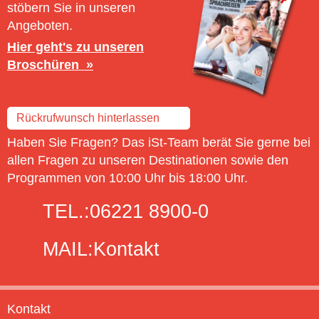
stöbern Sie in unseren
Angeboten.
Hier geht's zu unseren
Broschüren
Rückrufwunsch hinterlassen
Haben Sie Fragen? Das iSt-Team berät Sie gerne bei
allen Fragen zu unseren Destinationen sowie den
Programmen von 10:00 Uhr bis 18:00 Uhr.
TEL.:
06221 8900-0
MAIL:
Kontakt
Kontakt