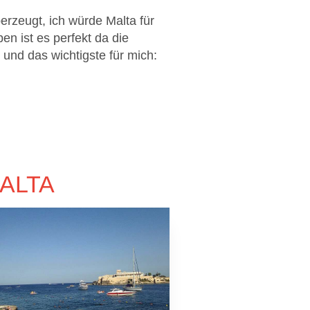
erzeugt, ich würde Malta für
n ist es perfekt da die
t und das wichtigste für mich:
ALTA