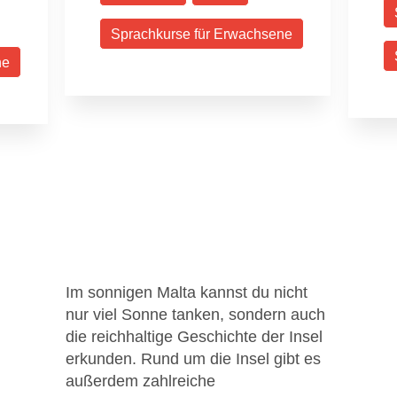
Sprachkurse für Erwachsene
ne
Im sonnigen Malta kannst du nicht
nur viel Sonne tanken, sondern auch
die reichhaltige Geschichte der Insel
erkunden. Rund um die Insel gibt es
außerdem zahlreiche