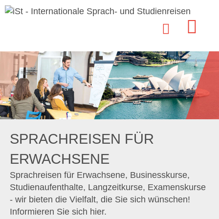
SPRACHREISEN FÜR
ERWACHSENE
Sprachreisen für Erwachsene, Businesskurse,
Studienaufenthalte, Langzeitkurse, Examenskurse
- wir bieten die Vielfalt, die Sie sich wünschen!
Informieren Sie sich hier.