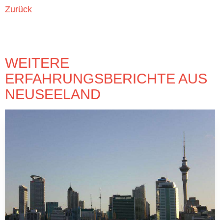
Zurück
WEITERE
ERFAHRUNGSBERICHTE AUS
NEUSEELAND