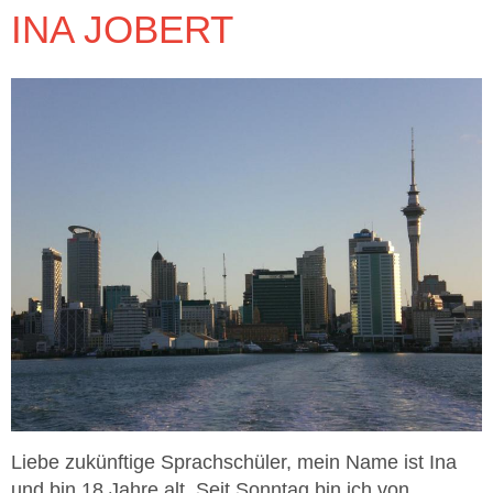
INA JOBERT
Liebe zukünftige Sprachschüler, mein Name ist Ina
und bin 18 Jahre alt. Seit Sonntag bin ich von