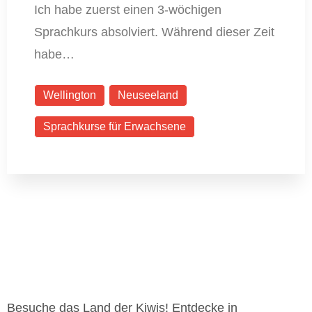
Ich habe zuerst einen 3-wöchigen
Sprachkurs absolviert. Während dieser Zeit
habe…
Wellington
Neuseeland
Sprachkurse für Erwachsene
Besuche das Land der Kiwis! Entdecke in