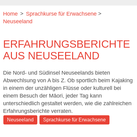
Home
>
Sprachkurse für Erwachsene
>
Neuseeland
ERFAHRUNGSBERICHTE
AUS NEUSEELAND
Die Nord- und Südinsel Neuseelands bieten
Abwechlsung von A bis Z. Ob sportlich beim Kajaking
in einem der unzähligen Flüsse oder kulturell bei
einem Besuch der Māori, jeder Tag kann
unterschiedlich gestaltet werden, wie die zahlreichen
Erfahrungsberichte verraten.
Neuseeland
Sprachkurse für Erwachsene