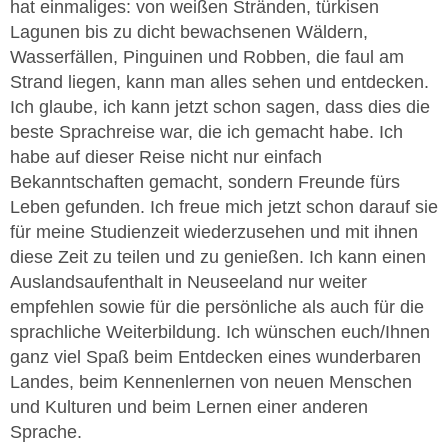
hat einmaliges: von weißen Stränden, türkisen
Lagunen bis zu dicht bewachsenen Wäldern,
Wasserfällen, Pinguinen und Robben, die faul am
Strand liegen, kann man alles sehen und entdecken.
Ich glaube, ich kann jetzt schon sagen, dass dies die
beste Sprachreise war, die ich gemacht habe. Ich
habe auf dieser Reise nicht nur einfach
Bekanntschaften gemacht, sondern Freunde fürs
Leben gefunden. Ich freue mich jetzt schon darauf sie
für meine Studienzeit wiederzusehen und mit ihnen
diese Zeit zu teilen und zu genießen. Ich kann einen
Auslandsaufenthalt in Neuseeland nur weiter
empfehlen sowie für die persönliche als auch für die
sprachliche Weiterbildung. Ich wünschen euch/Ihnen
ganz viel Spaß beim Entdecken eines wunderbaren
Landes, beim Kennenlernen von neuen Menschen
und Kulturen und beim Lernen einer anderen
Sprache.