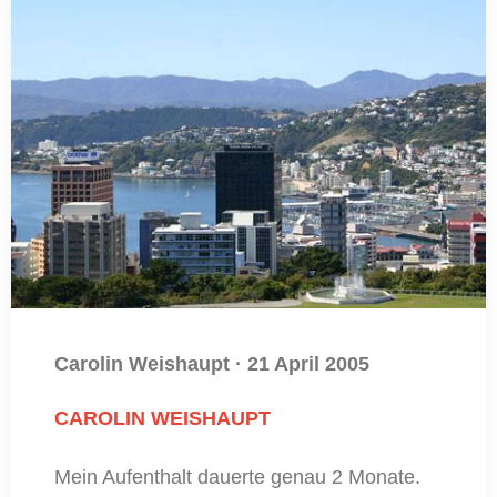
Carolin Weishaupt
·
21 April 2005
CAROLIN WEISHAUPT
Mein Aufenthalt dauerte genau 2 Monate.