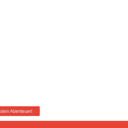
e dein Abenteuer!