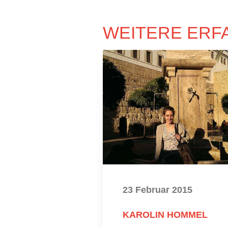
WEITERE ERF
23 Februar 2015
KAROLIN HOMMEL