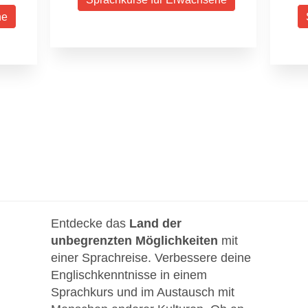
ne
Entdecke das
Land der
unbegrenzten Möglichkeiten
mit
einer Sprachreise. Verbessere deine
Englischkenntnisse in einem
Sprachkurs und im Austausch mit