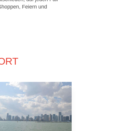
Shoppen, Feiern und
ORT