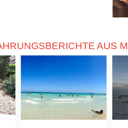
AHRUNGSBERICHTE AUS M