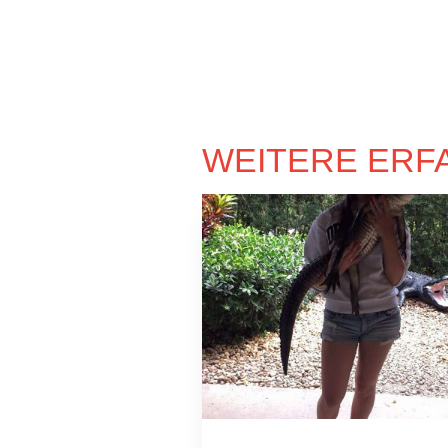
WEITERE ERF