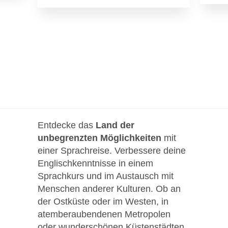
Entdecke das
Land der
unbegrenzten Möglichkeiten
mit
einer Sprachreise. Verbessere deine
Englischkenntnisse in einem
Sprachkurs und im Austausch mit
Menschen anderer Kulturen. Ob an
der Ostküste oder im Westen, in
atemberaubendenen Metropolen
oder wunderschönen Küstenstädten,