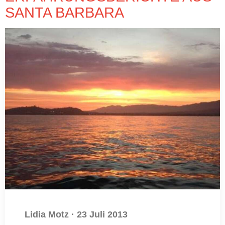
SANTA BARBARA
Lidia Motz
·
23 Juli 2013