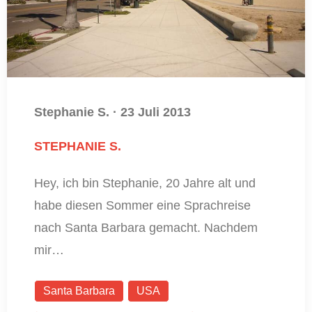
Stephanie S.
·
23 Juli 2013
STEPHANIE S.
Hey, ich bin Stephanie, 20 Jahre alt und
habe diesen Sommer eine Sprachreise
nach Santa Barbara gemacht. Nachdem
mir…
Santa Barbara
USA