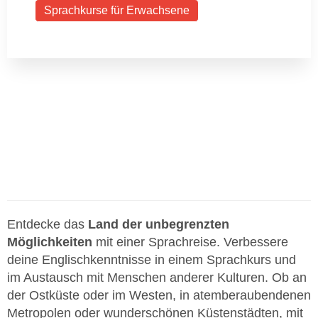
Sprachkurse für Erwachsene
Entdecke das
Land der unbegrenzten
Möglichkeiten
mit einer Sprachreise. Verbessere
deine Englischkenntnisse in einem Sprachkurs und
im Austausch mit Menschen anderer Kulturen. Ob an
der Ostküste oder im Westen, in atemberaubendenen
Metropolen oder wunderschönen Küstenstädten, mit