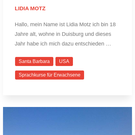
LIDIA MOTZ
Hallo, mein Name ist Lidia Motz ich bin 18
Jahre alt, wohne in Duisburg und dieses
Jahr habe ich mich dazu entschieden …
Santa Barbara
USA
Sprachkurse für Erwachsene