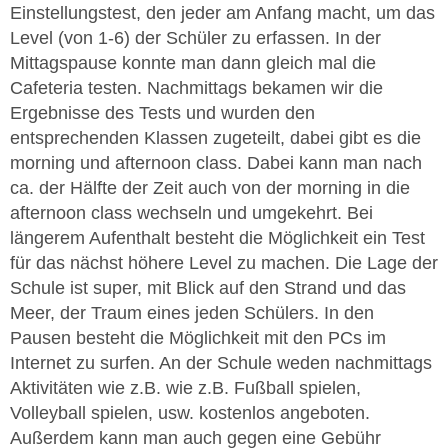
Einstellungstest, den jeder am Anfang macht, um das
Level (von 1-6) der Schüler zu erfassen. In der
Mittagspause konnte man dann gleich mal die
Cafeteria testen. Nachmittags bekamen wir die
Ergebnisse des Tests und wurden den
entsprechenden Klassen zugeteilt, dabei gibt es die
morning und afternoon class. Dabei kann man nach
ca. der Hälfte der Zeit auch von der morning in die
afternoon class wechseln und umgekehrt. Bei
längerem Aufenthalt besteht die Möglichkeit ein Test
für das nächst höhere Level zu machen. Die Lage der
Schule ist super, mit Blick auf den Strand und das
Meer, der Traum eines jeden Schülers. In den
Pausen besteht die Möglichkeit mit den PCs im
Internet zu surfen. An der Schule weden nachmittags
Aktivitäten wie z.B. wie z.B. Fußball spielen,
Volleyball spielen, usw. kostenlos angeboten.
Außerdem kann man auch gegen eine Gebühr