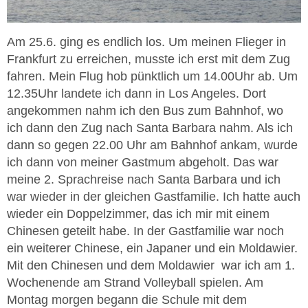
Am 25.6. ging es endlich los. Um meinen Flieger in
Frankfurt zu erreichen, musste ich erst mit dem Zug
fahren. Mein Flug hob pünktlich um 14.00Uhr ab. Um
12.35Uhr landete ich dann in Los Angeles. Dort
angekommen nahm ich den Bus zum Bahnhof, wo
ich dann den Zug nach Santa Barbara nahm. Als ich
dann so gegen 22.00 Uhr am Bahnhof ankam, wurde
ich dann von meiner Gastmum abgeholt. Das war
meine 2. Sprachreise nach Santa Barbara und ich
war wieder in der gleichen Gastfamilie. Ich hatte auch
wieder ein Doppelzimmer, das ich mir mit einem
Chinesen geteilt habe. In der Gastfamilie war noch
ein weiterer Chinese, ein Japaner und ein Moldawier.
Mit den Chinesen und dem Moldawier war ich am 1.
Wochenende am Strand Volleyball spielen. Am
Montag morgen begann die Schule mit dem