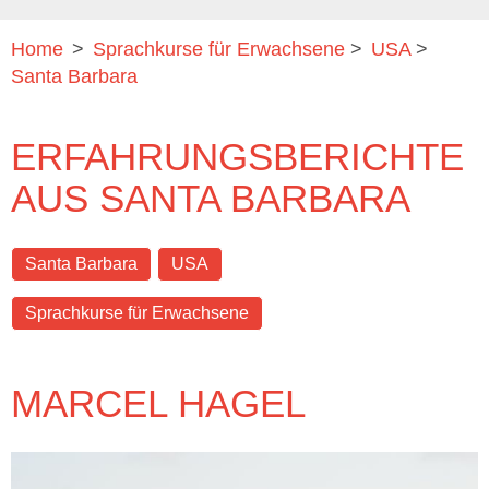
Home
>
Sprachkurse für Erwachsene
>
USA
>
Santa Barbara
ERFAHRUNGSBERICHTE
AUS SANTA BARBARA
Santa Barbara
USA
Sprachkurse für Erwachsene
MARCEL HAGEL