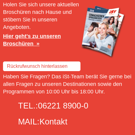
Holen Sie sich unsere aktuellen
Broschüren nach Hause und
stöbern Sie in unseren
Angeboten.
Hier geht's zu unseren
Broschüren
Rückrufwunsch hinterlassen
Haben Sie Fragen? Das iSt-Team berät Sie gerne bei
allen Fragen zu unseren Destinationen sowie den
Programmen von 10:00 Uhr bis 18:00 Uhr.
TEL.:
06221 8900-0
MAIL:
Kontakt