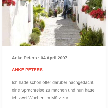
Anke Peters
·
04 April 2007
ANKE PETERS
Ich hatte schon öfter darüber nachgedacht,
eine Sprachreise zu machen und nun hatte
ich zwei Wochen im März zur…