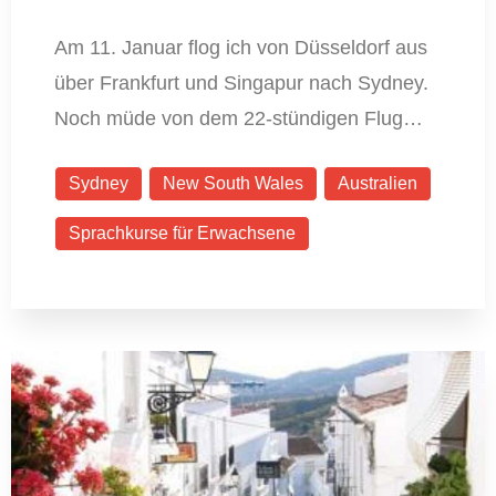
Am 11. Januar flog ich von Düsseldorf aus
über Frankfurt und Singapur nach Sydney.
Noch müde von dem 22-stündigen Flug…
Sydney
New South Wales
Australien
Sprachkurse für Erwachsene