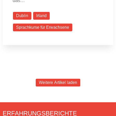
das…
Dublin
Irland
Sprachkurse für Erwachsene
Weitere Artikel laden
ERFAHRUNGSBERICHTE