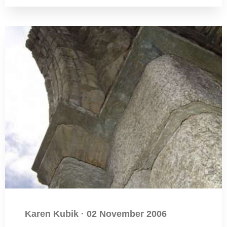
Karen Kubik
·
02 November 2006