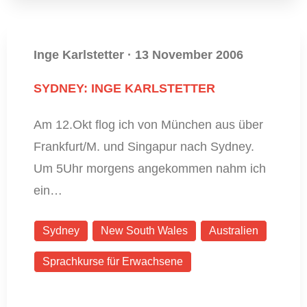
Inge Karlstetter
·
13 November 2006
SYDNEY: INGE KARLSTETTER
Am 12.Okt flog ich von München aus über
Frankfurt/M. und Singapur nach Sydney.
Um 5Uhr morgens angekommen nahm ich
ein…
Sydney
New South Wales
Australien
Sprachkurse für Erwachsene