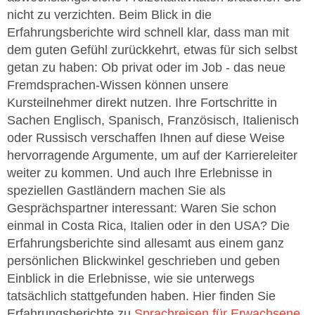
nicht zu verzichten. Beim Blick in die
Erfahrungsberichte wird schnell klar, dass man mit
dem guten Gefühl zurückkehrt, etwas für sich selbst
getan zu haben: Ob privat oder im Job - das neue
Fremdsprachen-Wissen können unsere
Kursteilnehmer direkt nutzen. Ihre Fortschritte in
Sachen Englisch, Spanisch, Französisch, Italienisch
oder Russisch verschaffen Ihnen auf diese Weise
hervorragende Argumente, um auf der Karriereleiter
weiter zu kommen. Und auch Ihre Erlebnisse in
speziellen Gastländern machen Sie als
Gesprächspartner interessant: Waren Sie schon
einmal in Costa Rica, Italien oder in den USA? Die
Erfahrungsberichte sind allesamt aus einem ganz
persönlichen Blickwinkel geschrieben und geben
Einblick in die Erlebnisse, wie sie unterwegs
tatsächlich stattgefunden haben. Hier finden Sie
Erfahrungsberichte zu
Sprachreisen für Erwachsene