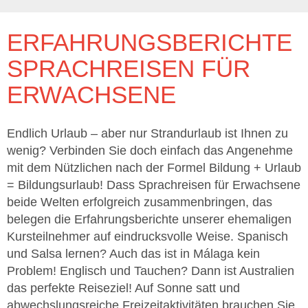
ERFAHRUNGSBERICHTE
SPRACHREISEN FÜR
ERWACHSENE
Endlich Urlaub – aber nur Strandurlaub ist Ihnen zu
wenig? Verbinden Sie doch einfach das Angenehme
mit dem Nützlichen nach der Formel Bildung + Urlaub
= Bildungsurlaub! Dass Sprachreisen für Erwachsene
beide Welten erfolgreich zusammenbringen, das
belegen die Erfahrungsberichte unserer ehemaligen
Kursteilnehmer auf eindrucksvolle Weise. Spanisch
und Salsa lernen? Auch das ist in Málaga kein
Problem! Englisch und Tauchen? Dann ist Australien
das perfekte Reiseziel! Auf Sonne satt und
abwechslungsreiche Freizeitaktivitäten brauchen Sie