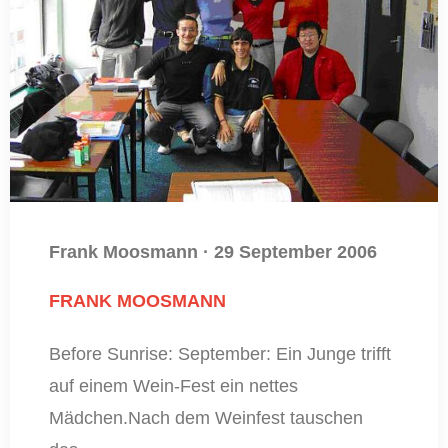
Frank Moosmann
·
29 September 2006
FRANK MOOSMANN
Before Sunrise: September: Ein Junge trifft
auf einem Wein-Fest ein nettes
Mädchen.Nach dem Weinfest tauschen