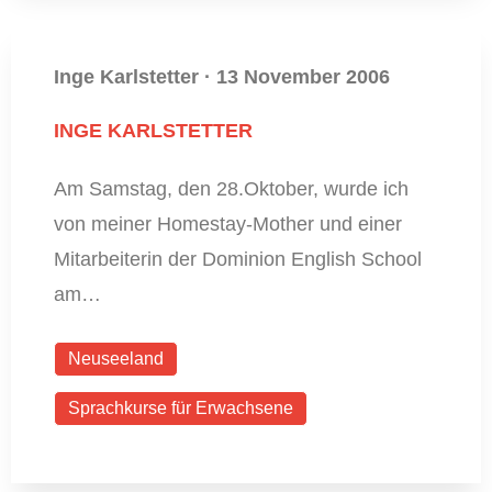
Inge Karlstetter
·
13 November 2006
INGE KARLSTETTER
Am Samstag, den 28.Oktober, wurde ich
von meiner Homestay-Mother und einer
Mitarbeiterin der Dominion English School
am…
Neuseeland
Sprachkurse für Erwachsene