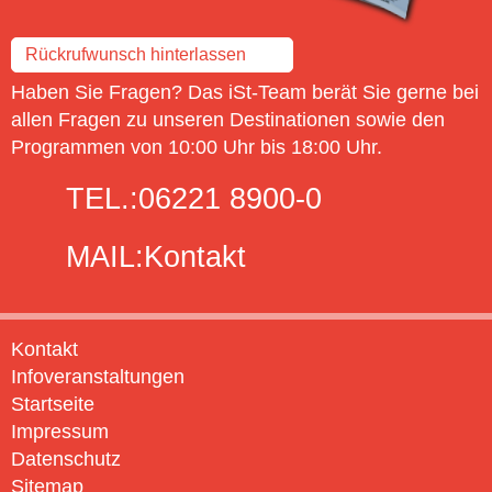
Rückrufwunsch hinterlassen
Haben Sie Fragen? Das iSt-Team berät Sie gerne bei
allen Fragen zu unseren Destinationen sowie den
Programmen von 10:00 Uhr bis 18:00 Uhr.
TEL.:
06221 8900-0
MAIL:
Kontakt
Kontakt
Infoveranstaltungen
Startseite
Impressum
Datenschutz
Sitemap