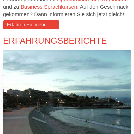
und zu
Business Sprachkursen
. Auf den Geschmack
gekommen? Dann informieren Sie sich jetzt gleich!
Erfahren Sie mehr!
ERFAHRUNGSBERICHTE