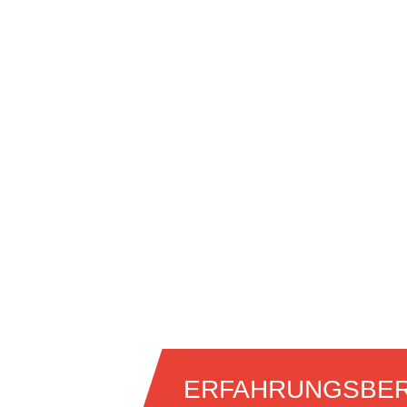
ERFAHRUNGSBER