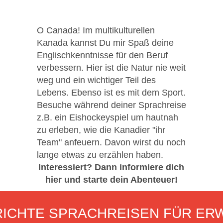
O Canada! Im multikulturellen
Kanada kannst Du mir Spaß deine
Englischkenntnisse für den Beruf
verbessern. Hier ist die Natur nie weit
weg und ein wichtiger Teil des
Lebens. Ebenso ist es mit dem Sport.
Besuche während deiner Sprachreise
z.B. ein Eishockeyspiel um hautnah
zu erleben, wie die Kanadier "ihr
Team" anfeuern. Davon wirst du noch
lange etwas zu erzählen haben.
Interessiert? Dann informiere dich
hier und starte dein Abenteuer!
ICHTE SPRACHREISEN FÜR ER