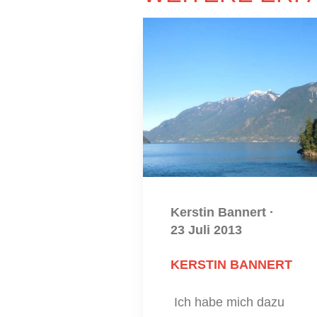
Kerstin Bannert
·
23 Juli 2013
KERSTIN BANNERT
Ich habe mich dazu