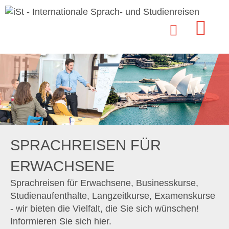
SPRACHREISEN FÜR
ERWACHSENE
Sprachreisen für Erwachsene, Businesskurse,
Studienaufenthalte, Langzeitkurse, Examenskurse
- wir bieten die Vielfalt, die Sie sich wünschen!
Informieren Sie sich hier.