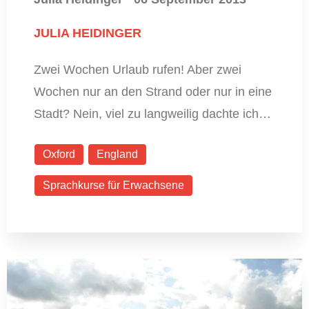
JULIA HEIDINGER
Zwei Wochen Urlaub rufen! Aber zwei
Wochen nur an den Strand oder nur in eine
Stadt? Nein, viel zu langweilig dachte ich…
Oxford
England
Sprachkurse für Erwachsene