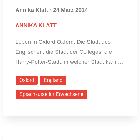
Annika Klatt
·
24 März 2014
ANNIKA KLATT
Leben in Oxford Oxford: Die Stadt des
Englischen, die Stadt der Colleges, die
Harry-Potter-Stadt, in welcher Stadt kann…
Oxford
England
Sprachkurse für Erwachsene