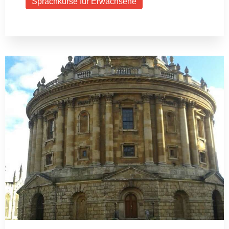
Sprachkurse für Erwachsene