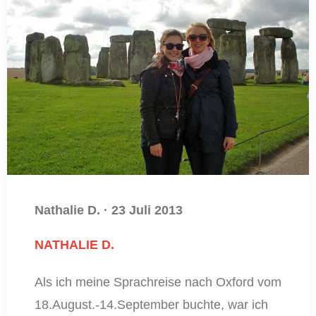
Nathalie D.
·
23 Juli 2013
NATHALIE D.
Als ich meine Sprachreise nach Oxford vom
18.August.-14.September buchte, war ich