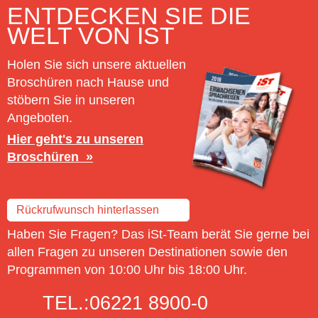
ENTDECKEN SIE DIE
WELT VON IST
Holen Sie sich unsere aktuellen
Broschüren nach Hause und
stöbern Sie in unseren
Angeboten.
Hier geht's zu unseren
Broschüren
Rückrufwunsch hinterlassen
Haben Sie Fragen? Das iSt-Team berät Sie gerne bei
allen Fragen zu unseren Destinationen sowie den
Programmen von 10:00 Uhr bis 18:00 Uhr.
TEL.:
06221 8900-0