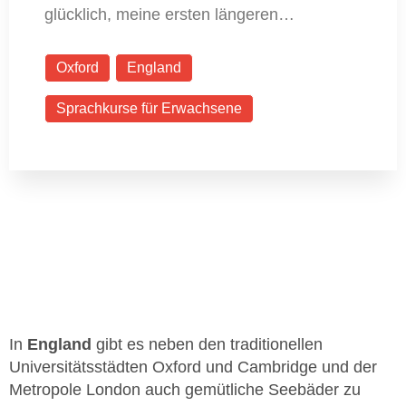
glücklich, meine ersten längeren…
Oxford
England
Sprachkurse für Erwachsene
In
England
gibt es neben den traditionellen
Universitätsstädten Oxford und Cambridge und der
Metropole London auch gemütliche Seebäder zu