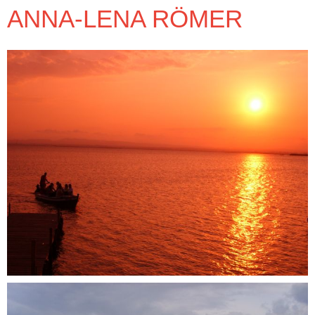
ANNA-LENA RÖMER