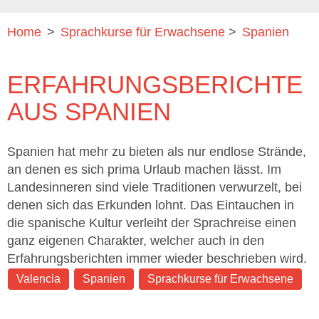
Home
>
Sprachkurse für Erwachsene
>
Spanien
ERFAHRUNGSBERICHTE
AUS SPANIEN
Spanien hat mehr zu bieten als nur endlose Strände,
an denen es sich prima Urlaub machen lässt. Im
Landesinneren sind viele Traditionen verwurzelt, bei
denen sich das Erkunden lohnt. Das Eintauchen in
die spanische Kultur verleiht der Sprachreise einen
ganz eigenen Charakter, welcher auch in den
Erfahrungsberichten immer wieder beschrieben wird.
Valencia
Spanien
Sprachkurse für Erwachsene