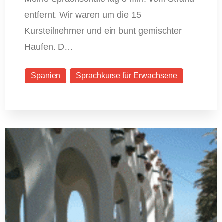
entfernt. Wir waren um die 15
Kursteilnehmer und ein bunt gemischter
Haufen. D…
Spanien
Sprachkurse für Erwachsene