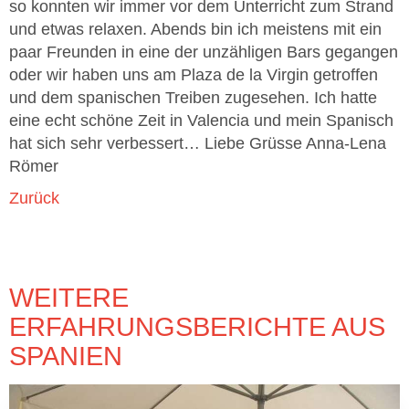
so konnten wir immer vor dem Unterricht zum Strand
und etwas relaxen. Abends bin ich meistens mit ein
paar Freunden in eine der unzähligen Bars gegangen
oder wir haben uns am Plaza de la Virgin getroffen
und dem spanischen Treiben zugesehen. Ich hatte
eine echt schöne Zeit in Valencia und mein Spanisch
hat sich sehr verbessert… Liebe Grüsse Anna-Lena
Römer
Zurück
WEITERE
ERFAHRUNGSBERICHTE AUS
SPANIEN