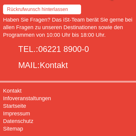
Rückrufwunsch hinterlassen
Haben Sie Fragen? Das iSt-Team berät Sie gerne bei
allen Fragen zu unseren Destinationen sowie den
Programmen von 10:00 Uhr bis 18:00 Uhr.
TEL.:
06221 8900-0
MAIL:
Kontakt
Kontakt
Infoveranstaltungen
Startseite
Impressum
Datenschutz
Sitemap