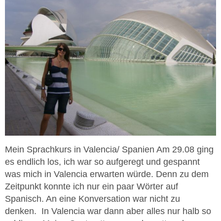
Mein Sprachkurs in Valencia/ Spanien Am 29.08 ging
es endlich los, ich war so aufgeregt und gespannt
was mich in Valencia erwarten würde. Denn zu dem
Zeitpunkt konnte ich nur ein paar Wörter auf
Spanisch. An eine Konversation war nicht zu
denken. In Valencia war dann aber alles nur halb so