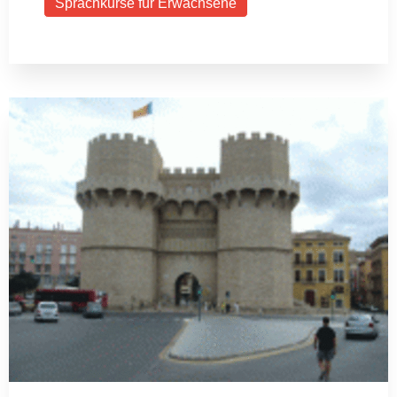
Sprachkurse für Erwachsene