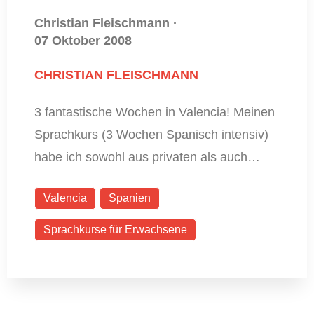
Christian Fleischmann
·
07 Oktober 2008
CHRISTIAN FLEISCHMANN
3 fantastische Wochen in Valencia! Meinen
Sprachkurs (3 Wochen Spanisch intensiv)
habe ich sowohl aus privaten als auch…
Valencia
Spanien
Sprachkurse für Erwachsene