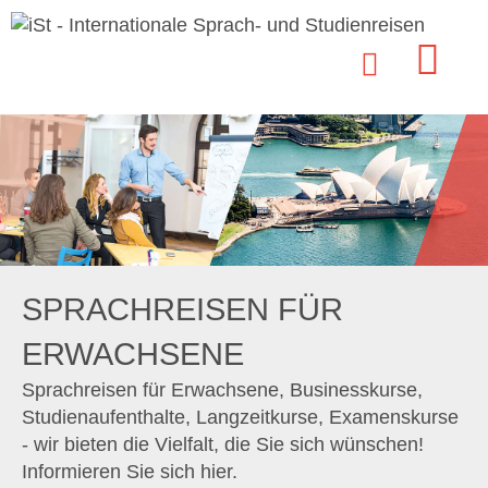
SPRACHREISEN FÜR
ERWACHSENE
Sprachreisen für Erwachsene, Businesskurse,
Studienaufenthalte, Langzeitkurse, Examenskurse
- wir bieten die Vielfalt, die Sie sich wünschen!
Informieren Sie sich hier.