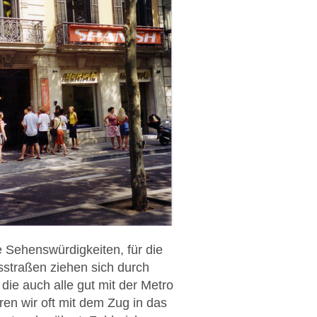
he Sehenswürdigkeiten, für die
sstraßen ziehen sich durch
ie auch alle gut mit der Metro
en wir oft mit dem Zug in das