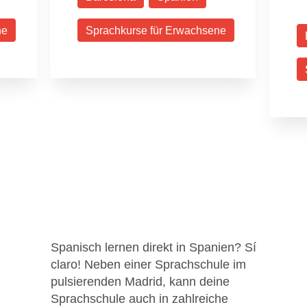
ne
Sprachkurse für Erwachsene
Spanisch lernen direkt in Spanien? Sí
claro! Neben einer Sprachschule im
pulsierenden Madrid, kann deine
Sprachschule auch in zahlreiche