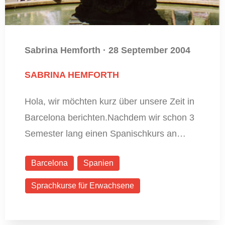
Sabrina Hemforth
·
28 September 2004
SABRINA HEMFORTH
Hola, wir möchten kurz über unsere Zeit in
Barcelona berichten.Nachdem wir schon 3
Semester lang einen Spanischkurs an…
Barcelona
Spanien
Sprachkurse für Erwachsene