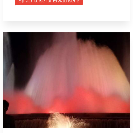
Sprachkurse für Erwachsene