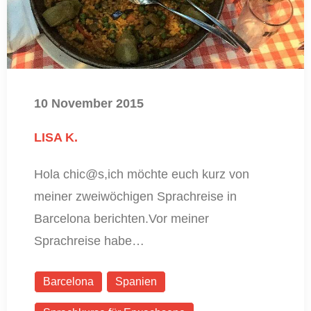
10 November 2015
LISA K.
Hola chic@s,ich möchte euch kurz von
meiner zweiwöchigen Sprachreise in
Barcelona berichten.Vor meiner
Sprachreise habe…
Barcelona
Spanien