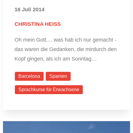
16 Juli 2014
CHRISTINA HEISS
Oh mein Gott.... was hab ich nur gemacht -
das waren die Gedanken, die mirdurch den
Kopf gingen, als ich am Sonntag…
Barcelona
Spanien
Sprachkurse für Erwachsene