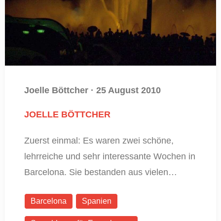
Joelle Böttcher
·
25 August 2010
JOELLE BÖTTCHER
Zuerst einmal: Es waren zwei schöne,
lehrreiche und sehr interessante Wochen in
Barcelona. Sie bestanden aus vielen…
Barcelona
Spanien