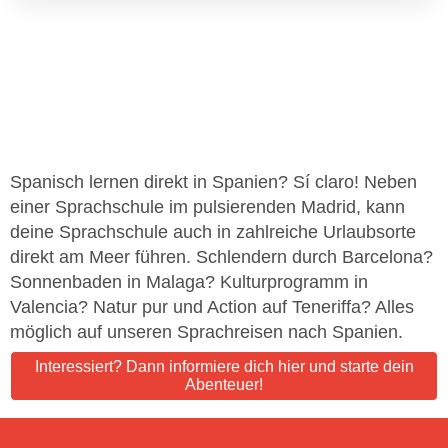
Spanisch lernen direkt in Spanien? Sí claro! Neben
einer Sprachschule im pulsierenden Madrid, kann
deine Sprachschule auch in zahlreiche Urlaubsorte
direkt am Meer führen. Schlendern durch Barcelona?
Sonnenbaden in Malaga? Kulturprogramm in
Valencia? Natur pur und Action auf Teneriffa? Alles
möglich auf unseren Sprachreisen nach Spanien.
Interessiert? Dann informiere dich hier und starte dein
Abenteuer!