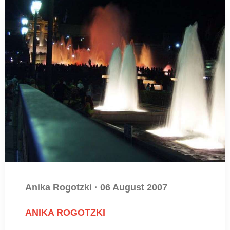
Anika Rogotzki
·
06 August 2007
ANIKA ROGOTZKI