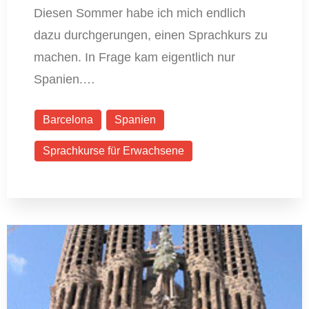
Diesen Sommer habe ich mich endlich
dazu durchgerungen, einen Sprachkurs zu
machen. In Frage kam eigentlich nur
Spanien.…
Barcelona
Spanien
Sprachkurse für Erwachsene