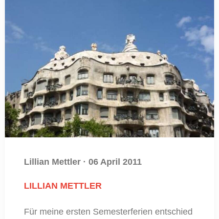
Lillian Mettler
·
06 April 2011
LILLIAN METTLER
Für meine ersten Semesterferien entschied