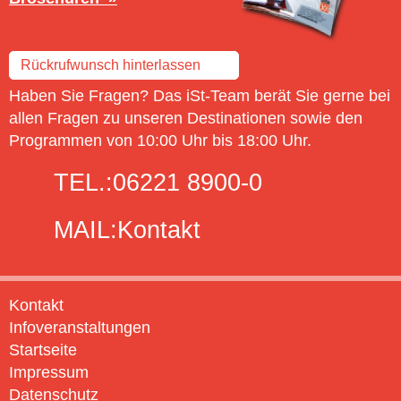
Rückrufwunsch hinterlassen
Haben Sie Fragen? Das iSt-Team berät Sie gerne bei
allen Fragen zu unseren Destinationen sowie den
Programmen von 10:00 Uhr bis 18:00 Uhr.
TEL.:
06221 8900-0
MAIL:
Kontakt
Kontakt
Infoveranstaltungen
Startseite
Impressum
Datenschutz