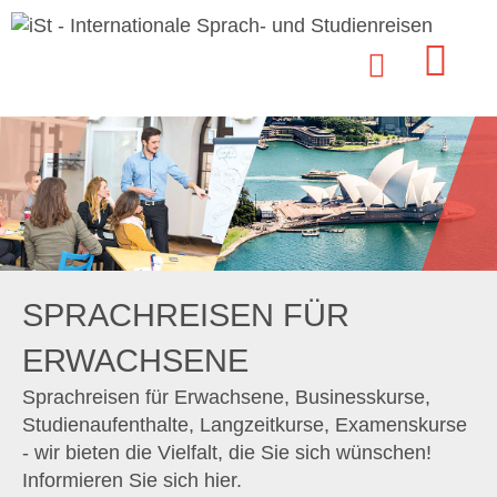
SPRACHREISEN FÜR
ERWACHSENE
Sprachreisen für Erwachsene, Businesskurse,
Studienaufenthalte, Langzeitkurse, Examenskurse
- wir bieten die Vielfalt, die Sie sich wünschen!
Informieren Sie sich hier.