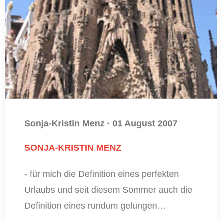
Sonja-Kristin Menz
·
01 August 2007
SONJA-KRISTIN MENZ
- für mich die Definition eines perfekten
Urlaubs und seit diesem Sommer auch die
Definition eines rundum gelungen…