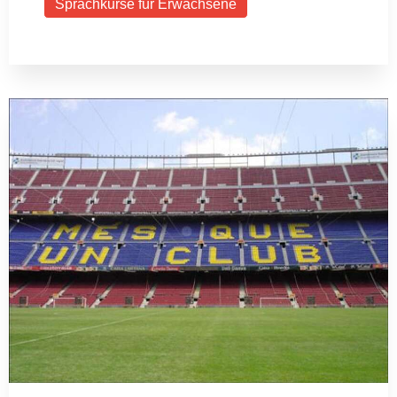
Sprachkurse für Erwachsene