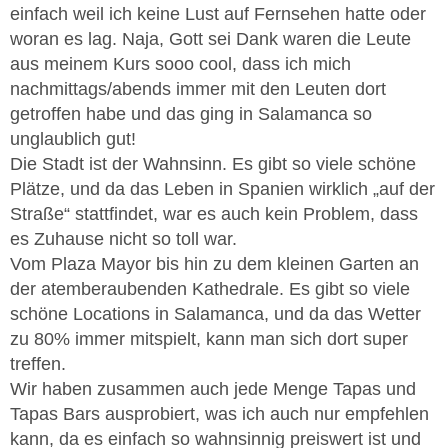
einfach weil ich keine Lust auf Fernsehen hatte oder
woran es lag. Naja, Gott sei Dank waren die Leute
aus meinem Kurs sooo cool, dass ich mich
nachmittags/abends immer mit den Leuten dort
getroffen habe und das ging in Salamanca so
unglaublich gut!
Die Stadt ist der Wahnsinn. Es gibt so viele schöne
Plätze, und da das Leben in Spanien wirklich „auf der
Straße“ stattfindet, war es auch kein Problem, dass
es Zuhause nicht so toll war.
Vom Plaza Mayor bis hin zu dem kleinen Garten an
der atemberaubenden Kathedrale. Es gibt so viele
schöne Locations in Salamanca, und da das Wetter
zu 80% immer mitspielt, kann man sich dort super
treffen.
Wir haben zusammen auch jede Menge Tapas und
Tapas Bars ausprobiert, was ich auch nur empfehlen
kann, da es einfach so wahnsinnig preiswert ist und