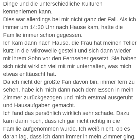
Dinge und die unterschiedliche Kulturen
kennenlernen kann.
Dies war allerdings bei mir nicht ganz der Fall. Als ich
immer um 14:30 Uhr nach Hause kam, hatte die
Familie immer schon gegessen.
Ich kam dann nach Hause, die Frau hat meinen Teller
kurz in die Mikrowelle gestellt und sich dann wieder
mit ihrem Sohn vor den Fernseher gesetzt. Sie haben
sich nicht wirklich viel mit mir unterhalten, was mich
etwas enttäuscht hat.
Da ich nicht der größte Fan davon bin, immer fern zu
sehen, habe ich mich dann nach dem Essen in mein
Zimmer zurückgezogen und mich erstmal ausgeruht
und Hausaufgaben gemacht.
Ich fand das persönlich wirklich sehr schade. Dazu
kam dann noch, dass ich gar nicht richtig in die
Familie aufgenommen wurde. Ich weiß nicht, ob es
daran lag, dass ich dann immer in mein Zimmer ging,