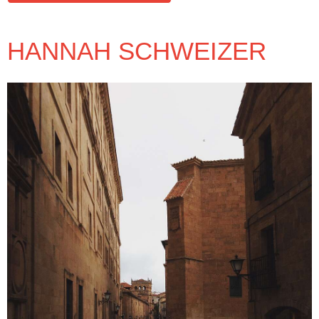
HANNAH SCHWEIZER