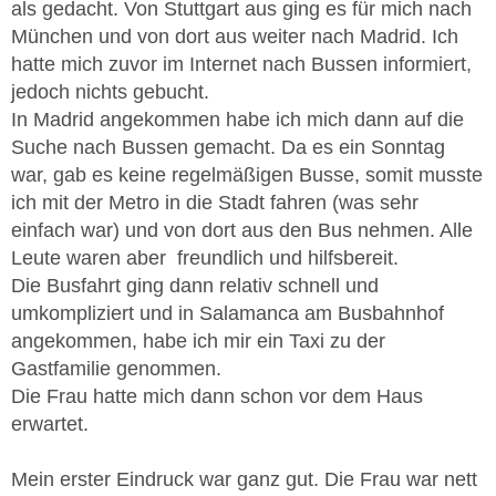
als gedacht. Von Stuttgart aus ging es für mich nach
München und von dort aus weiter nach Madrid. Ich
hatte mich zuvor im Internet nach Bussen informiert,
jedoch nichts gebucht.
In Madrid angekommen habe ich mich dann auf die
Suche nach Bussen gemacht. Da es ein Sonntag
war, gab es keine regelmäßigen Busse, somit musste
ich mit der Metro in die Stadt fahren (was sehr
einfach war) und von dort aus den Bus nehmen. Alle
Leute waren aber freundlich und hilfsbereit.
Die Busfahrt ging dann relativ schnell und
umkompliziert und in Salamanca am Busbahnhof
angekommen, habe ich mir ein Taxi zu der
Gastfamilie genommen.
Die Frau hatte mich dann schon vor dem Haus
erwartet.
Mein erster Eindruck war ganz gut. Die Frau war nett