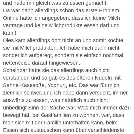
und hatte mir gleich was zu essen gemacht.
Da war dann allerdings schon das erste Problem.
Online hatte ich angegeben, dass ich keine Milch
vertrage und keine Milchprodukte essen darf und
kann!
Dies kam allerdings dort nicht an und somit kochte
sie mit Milchprodukten. Ich habe mich dann nicht
sonderlich aufgeregt, sondern sie einfach nochmal
netterweise darauf hingewiesen.
Scheinbar hatte sie das allerdings auch nicht
verstanden und so gab es des öfteren Nudeln mit
Sahne-Käsesoße, Yoghurt, etc. Das war für mich
ziemlich schwer, und ich habe dann versucht, immer
auswärts zu essen, was natürlich auch nicht
unbedingt Sinn der Sache war. Was mich immer dazu
bewegt hat, bei Gastfamilien zu wohnen, war, dass
man sich mit der Familie unterhalten kann, beim
Essen sich austauschen kann über verschiedenste