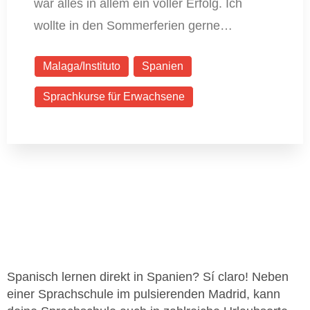
war alles in allem ein voller Erfolg. Ich
wollte in den Sommerferien gerne…
Malaga/Instituto
Spanien
Sprachkurse für Erwachsene
Spanisch lernen direkt in Spanien? Sí claro! Neben
einer Sprachschule im pulsierenden Madrid, kann