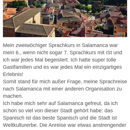
Mein zweiwöchiger Sprachkurs in Salamanca war
mein 6., wenn nicht sogar 7. Sprachkurs mit iSt und
ich war jedes Mal begeistert. Ich hatte super tolle
Gastfamilien und es war jedes Mal ein einzigartiges
Erlebnis!
Somit stand für mich außer Frage, meine Sprachreise
nach Salamanca mit einer anderen Organisation zu
machen.
Ich habe mich sehr auf Salamanca gefreut, da ich
schon so viel von dieser Stadt gehört habe: das
Spanisch ist das beste Spanisch und die Stadt ist
Weltkulturerbe. Die Anreise war etwas anstrengender