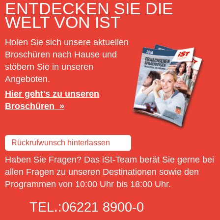
ENTDECKEN SIE DIE
WELT VON IST
Holen Sie sich unsere aktuellen
Broschüren nach Hause und
stöbern Sie in unseren
Angeboten.
Hier geht's zu unseren
Broschüren
Rückrufwunsch hinterlassen
Haben Sie Fragen? Das iSt-Team berät Sie gerne bei
allen Fragen zu unseren Destinationen sowie den
Programmen von 10:00 Uhr bis 18:00 Uhr.
TEL.:
06221 8900-0