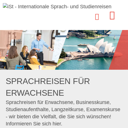
SPRACHREISEN FÜR
ERWACHSENE
Sprachreisen für Erwachsene, Businesskurse,
Studienaufenthalte, Langzeitkurse, Examenskurse
- wir bieten die Vielfalt, die Sie sich wünschen!
Informieren Sie sich hier.