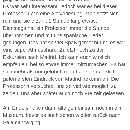
Es war sehr interessant, jedoch war es bei dieser
Professorin wie eine Art Vorlesung. Man setzt sich
rein und sie erzählt 1 Stunde lang etwas.
Dienstags hat ein Professor immer die Stunde
übernommen und mit uns spanische Lieder
gesungen. Das hat so viel Spaß gemacht und es war
eine super Atmosphäre. Zuletzt noch zu der
Exkursion nach Madrid. Ich kann euch wirklich
empfehlen, bei so etwas immer mitzumachen. Es hat
sich mehr als nur gelohnt, man hat einen wirklich
guten ersten Eindruck von Madrid bekommen. Die
Professorin versuchte, uns so viel wie möglich zu
zeigen, uns aber später auch noch Freizeit gelassen.
Am Ende sind wir dann alle gemeinsam noch in ein
Museum, bevor es auch schon wieder zurück nach
Salamanca ging.