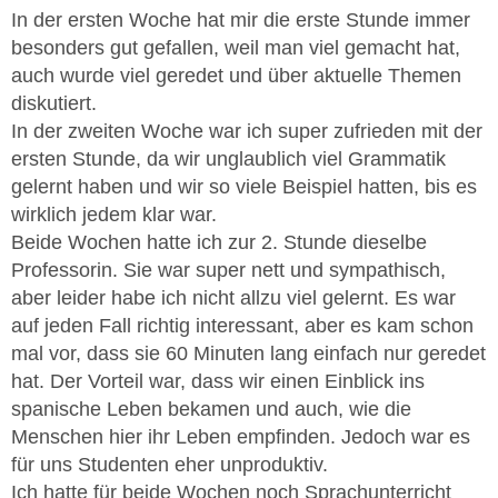
In der ersten Woche hat mir die erste Stunde immer
besonders gut gefallen, weil man viel gemacht hat,
auch wurde viel geredet und über aktuelle Themen
diskutiert.
In der zweiten Woche war ich super zufrieden mit der
ersten Stunde, da wir unglaublich viel Grammatik
gelernt haben und wir so viele Beispiel hatten, bis es
wirklich jedem klar war.
Beide Wochen hatte ich zur 2. Stunde dieselbe
Professorin. Sie war super nett und sympathisch,
aber leider habe ich nicht allzu viel gelernt. Es war
auf jeden Fall richtig interessant, aber es kam schon
mal vor, dass sie 60 Minuten lang einfach nur geredet
hat. Der Vorteil war, dass wir einen Einblick ins
spanische Leben bekamen und auch, wie die
Menschen hier ihr Leben empfinden. Jedoch war es
für uns Studenten eher unproduktiv.
Ich hatte für beide Wochen noch Sprachunterricht