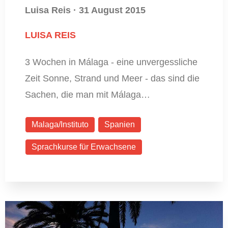
Luisa Reis
·
31 August 2015
LUISA REIS
3 Wochen in Málaga - eine unvergessliche
Zeit Sonne, Strand und Meer - das sind die
Sachen, die man mit Málaga…
Malaga/Instituto
Spanien
Sprachkurse für Erwachsene