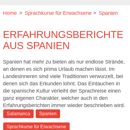
Home
>
Sprachkurse für Erwachsene
>
Spanien
ERFAHRUNGSBERICHTE
AUS SPANIEN
Spanien hat mehr zu bieten als nur endlose Strände,
an denen es sich prima Urlaub machen lässt. Im
Landesinneren sind viele Traditionen verwurzelt, bei
denen sich das Erkunden lohnt. Das Eintauchen in
die spanische Kultur verleiht der Sprachreise einen
ganz eigenen Charakter, welcher auch in den
Erfahrungsberichten immer wieder beschrieben wird.
Salamanca
Spanien
Sprachkurse für Erwachsene