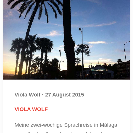
Viola Wolf
·
27 August 2015
VIOLA WOLF
Meine zwei-wöchige Sprachreise in Málaga