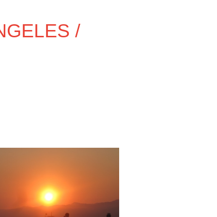
GELES /