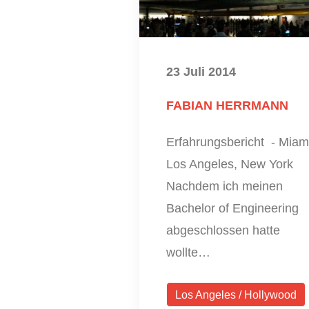
23 Juli 2014
FABIAN HERRMANN
Erfahrungsbericht - Miam
Los Angeles, New York
Nachdem ich meinen
Bachelor of Engineering
abgeschlossen hatte
wollte…
Los Angeles / Hollywood