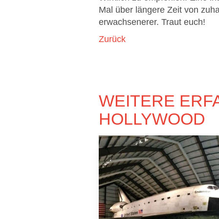
Mal über längere Zeit von zuh
erwachsenerer. Traut euch!
Zurück
WEITERE ERF
HOLLYWOOD