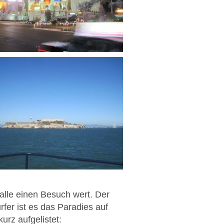
alle einen Besuch wert. Der
rfer ist es das Paradies auf
rz aufgelistet: